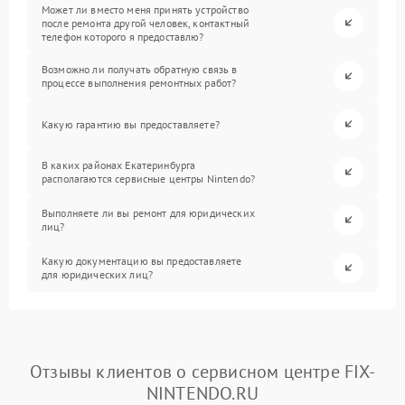
Может ли вместо меня принять устройство
после ремонта другой человек, контактный
телефон которого я предоставлю?
Возможно ли получать обратную связь в
процессе выполнения ремонтных работ?
Какую гарантию вы предоставляете?
В каких районах Екатеринбурга
располагаются сервисные центры Nintendo?
Выполняете ли вы ремонт для юридических
лиц?
Какую документацию вы предоставляете
для юридических лиц?
Отзывы клиентов о сервисном центре FIX-
NINTENDO.RU