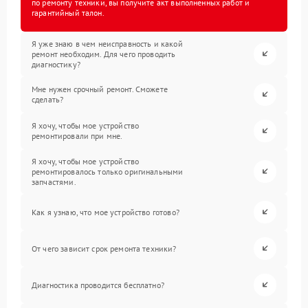
по ремонту техники, вы получите акт выполненных работ и
гарантийный талон.
Я уже знаю в чем неисправность и какой
ремонт необходим. Для чего проводить
диагностику?
Мне нужен срочный ремонт. Сможете
сделать?
Я хочу, чтобы мое устройство
ремонтировали при мне.
Я хочу, чтобы мое устройство
ремонтировалось только оригинальными
запчастями.
Как я узнаю, что мое устройство готово?
От чего зависит срок ремонта техники?
Диагностика проводится бесплатно?