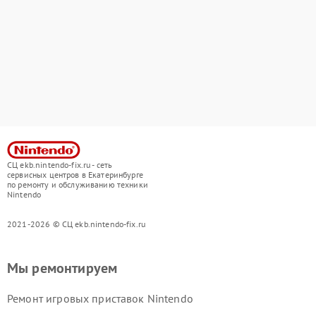
СЦ ekb.nintendo-fix.ru - сеть
сервисных центров в Екатеринбурге
по ремонту и обслуживанию техники
Nintendo
2021-2026 © СЦ ekb.nintendo-fix.ru
Мы ремонтируем
Ремонт игровых приставок Nintendo