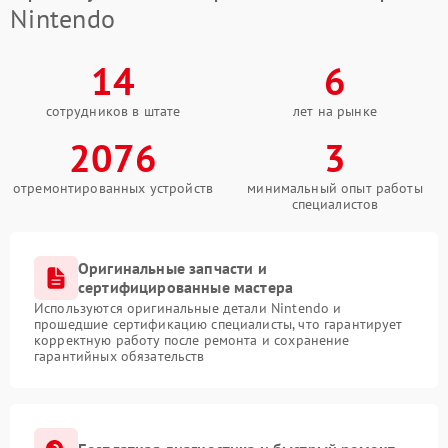
Nintendo
14
6
сотрудников в штате
лет на рынке
2076
3
отремонтированных устройств
минимальный опыт работы
специалистов
Оригинальные запчасти и
сертифицированные мастера
Используются оригинальные детали Nintendo и
прошедшие сертификацию специалисты, что гарантирует
корректную работу после ремонта и сохранение
гарантийных обязательств