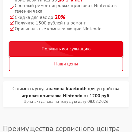
Срочный ремонт игровых приставок Nintendo в
течении часа
20%
Скидка для вас до
Получите 1500 рублей на ремонт
Оригинальные комплектующие Nintendo
Получить консультацию
Наши цены
Стоимость услуги
замена bluetooth
для устройства
игровая приставка Nintendo
от
1200 руб.
Цена актуальна на текущую дату 08.08.2026
Преимущества сервисного центра