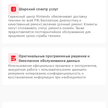
Широкий спектр услуг
Сервисный центр Nintendo обеспечивает доставку
техники по всей РФ, бесплатную диагностику и
качественный ремонт, включая срочный ремонт. Клиенты
могут отслеживать статус ремонта онлайн. Также
предоставляется постгарантийное обслуживание для
продления срока службы техники
Оригинальные программные решение и
безопасное обслуживание данных
Использование официальных прошивок и инструментов,
аккуратная работа с пользовательскими данными:
резервное копирование, конфиденциальность и
восстановление информации при необходимости