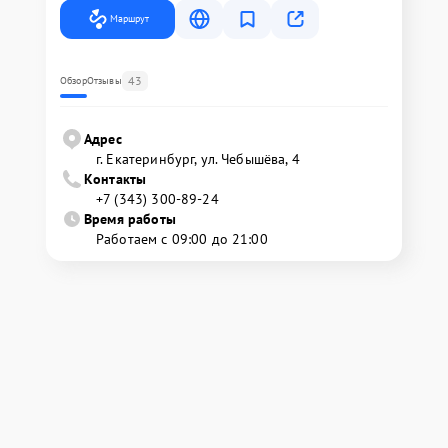
Маршрут
43
Обзор
Отзывы
Адрес
г. Екатеринбург, ул. Чебышёва, 4
Контакты
+7 (343) 300-89-24
Время работы
Работаем с 09:00 до 21:00