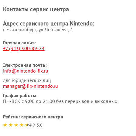
Контакты сервис центра
Адрес сервисного центра Nintendo:
г. Екатеринбург, ул. Чебышёва, 4
Горячая линия:
+7 (343) 300-89-24
Электронная почта:
info@nintendo-fix.ru
для юридических лиц
manager@fix-nintendo.ru
График работы:
ПН-ВСК с 9:00 до 21:00 без перерывов и выходных
Рейтинг сервисного центра
4.9-5.0