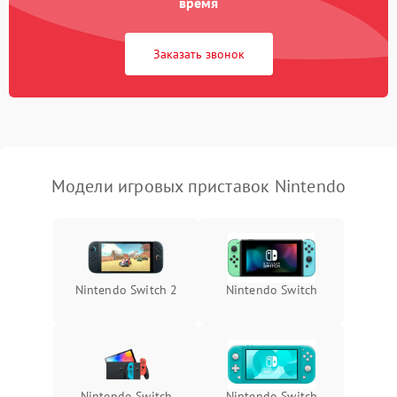
время
Заказать звонок
Модели игровых приставок Nintendo
Nintendo Switch 2
Nintendo Switch
Nintendo Switch
Nintendo Switch