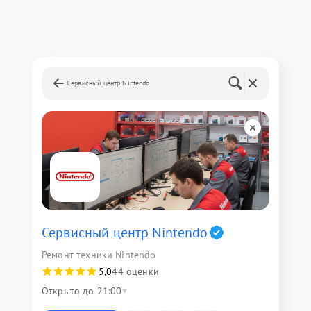
Сервисный центр Nintendo
Сервисный центр Nintendo
Ремонт техники Nintendo
5,0
44 оценки
Открыто до 21:00