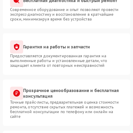
Бесплатная диагностика и быстрый ремонт
Современное оборудование и опыт позволяют провести
экспресс-диагностику и восстановление в кратчайшие
сроки, минимизируя время без устройства
Гарантия на работы и запчасти
Предоставляется документированная гарантия на
выполненные работы и установленные детали, что
защищает клиента от повторных неисправностей
Прозрачное ценообразование и бесплатная
консультация
Точные прайс-листы, предварительная оценка стоимости
ремонта, отсутствие скрытых платежей и возможность
бесплатной консультации по телефону или онлайн на
сайте