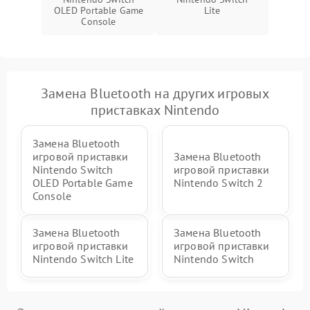
OLED Portable Game
Lite
Console
Замена Bluetooth на других игровых
приставках Nintendo
Замена Bluetooth
игровой приставки
Замена Bluetooth
Nintendo Switch
игровой приставки
OLED Portable Game
Nintendo Switch 2
Console
Замена Bluetooth
Замена Bluetooth
игровой приставки
игровой приставки
Nintendo Switch Lite
Nintendo Switch