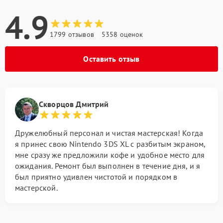
4.9
1799 отзывов
5358 оценок
Оставить отзыв
Скворцов Дмитрий
Дружелюбный персонал и чистая мастерская! Когда
я принес свою Nintendo 3DS XL с разбитым экраном,
мне сразу же предложили кофе и удобное место для
ожидания. Ремонт был выполнен в течение дня, и я
был приятно удивлен чистотой и порядком в
мастерской.