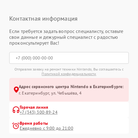
Контактная информация
Если требуется задать вопрос специалисту, оставьте
свои данные и дежурный специалист с радостью
проконсультирует Вас!
Отправляя заявку на ремонт техники Nintendo, Вы соглашаетесь с
Политикой конфиденциальности
Адрес сервисного центра Nintendo в Екатеринбурге:
г. Екатеринбург, ул. Чебышёва, 4
Горячая линия
+7 (343) 300-89-24
Время работы
Ежедневно с 9:00 до 21:00