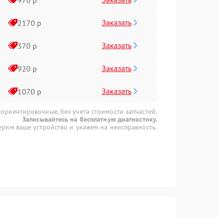
Заказать
2170 р
Заказать
370 р
Заказать
920 р
Заказать
1070 р
 ориентировочные, без учета стоимости запчастей.
Записывайтесь на бесплатную диагностику.
рим ваше устройство и укажем на неисправность.