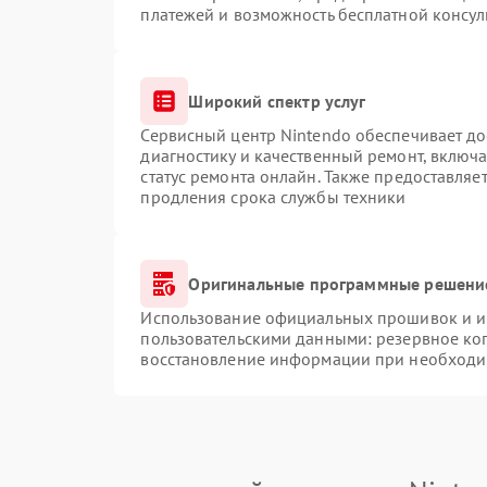
платежей и возможность бесплатной консул
Широкий спектр услуг
Сервисный центр Nintendo обеспечивает до
диагностику и качественный ремонт, включа
статус ремонта онлайн. Также предоставляе
продления срока службы техники
Оригинальные программные решение
Использование официальных прошивок и ин
пользовательскими данными: резервное ко
восстановление информации при необходи