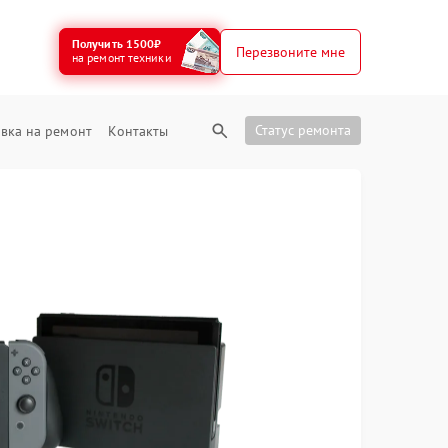
Получить 1500₽
Перезвоните мне
на ремонт техники
Статус ремонта
вка на ремонт
Контакты