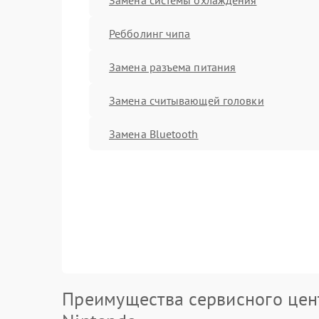
Ребболинг чипа
Замена разъема питания
Замена считывающей головки
Замена Bluetooth
Преимущества сервисного цен