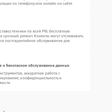
ьтации по телефону или онлайн на сайте
ставку техники по всей РФ, бесплатную
я срочный ремонт. Клиенты могут отслеживать
тся постгарантийное обслуживание для
 и безопасное обслуживание данных
струментов, аккуратная работа с
пирование, конфиденциальность и
мости