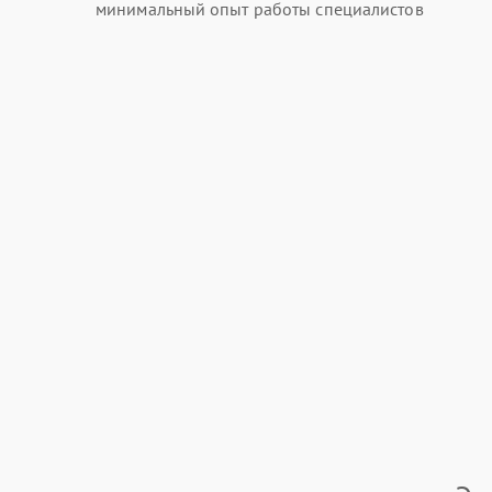
минимальный опыт работы специалистов