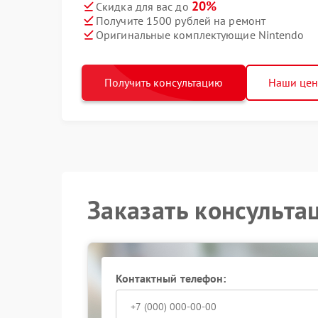
20%
Скидка для вас до
Получите 1500 рублей на ремонт
Оригинальные комплектующие Nintendo
Получить консультацию
Наши це
Заказать консульта
Контактный телефон: