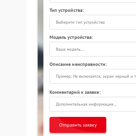
Тип устройства:
Выберите тип устройства
Модель устройства:
Описание неисправности:
Комментарий к заявке:
Отправить заявку