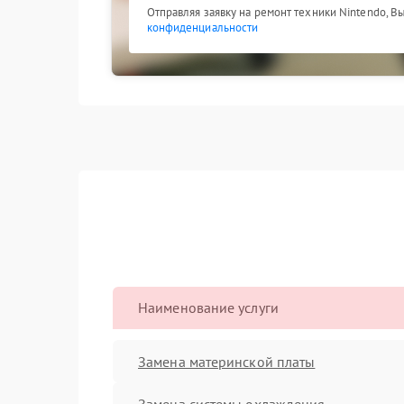
Отправляя заявку на ремонт техники Nintendo, В
конфиденциальности
Наименование услуги
Замена материнской платы
Замена системы охлаждения