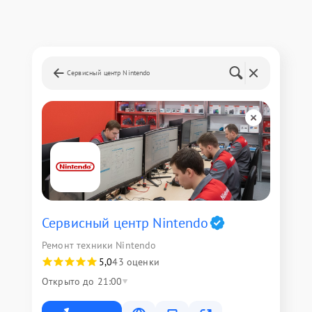
Сервисный центр Nintendo
Сервисный центр Nintendo
Ремонт техники Nintendo
5,0
43 оценки
Открыто до 21:00