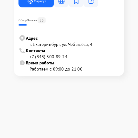
Маршрут
53
Обзор
Отзывы
Адрес
г. Екатеринбург, ул. Чебышёва, 4
Контакты
+7 (343) 300-89-24
Время работы
Работаем с 09:00 до 21:00