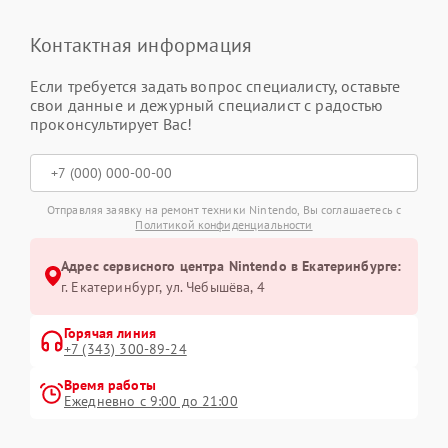
Контактная информация
Если требуется задать вопрос специалисту, оставьте
свои данные и дежурный специалист с радостью
проконсультирует Вас!
Отправляя заявку на ремонт техники Nintendo, Вы соглашаетесь с
Политикой конфиденциальности
Адрес сервисного центра Nintendo в Екатеринбурге:
г. Екатеринбург, ул. Чебышёва, 4
Горячая линия
+7 (343) 300-89-24
Время работы
Ежедневно с 9:00 до 21:00