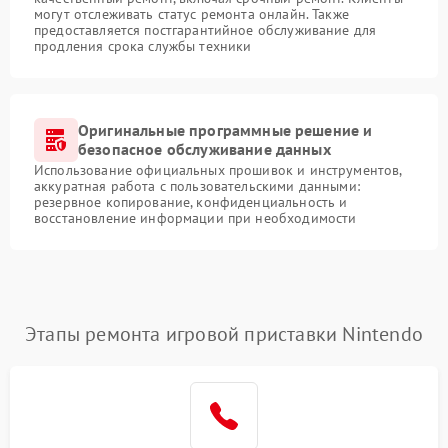
могут отслеживать статус ремонта онлайн. Также
предоставляется постгарантийное обслуживание для
продления срока службы техники
Оригинальные программные решение и
безопасное обслуживание данных
Использование официальных прошивок и инструментов,
аккуратная работа с пользовательскими данными:
резервное копирование, конфиденциальность и
восстановление информации при необходимости
Этапы ремонта игровой приставки Nintendo