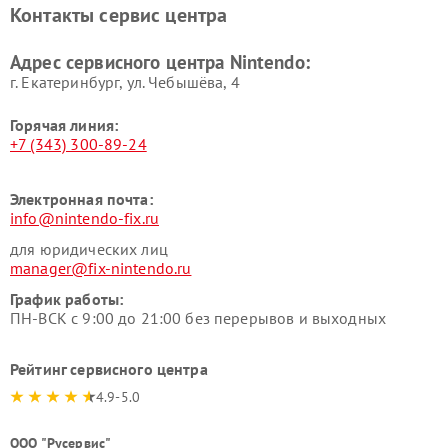
Контакты сервис центра
Адрес сервисного центра Nintendo:
г. Екатеринбург, ул. Чебышёва, 4
Горячая линия:
+7 (343) 300-89-24
Электронная почта:
info@nintendo-fix.ru
для юридических лиц
manager@fix-nintendo.ru
График работы:
ПН-ВСК с 9:00 до 21:00 без перерывов и выходных
Рейтинг сервисного центра
4.9-5.0
ООО "Русервис"