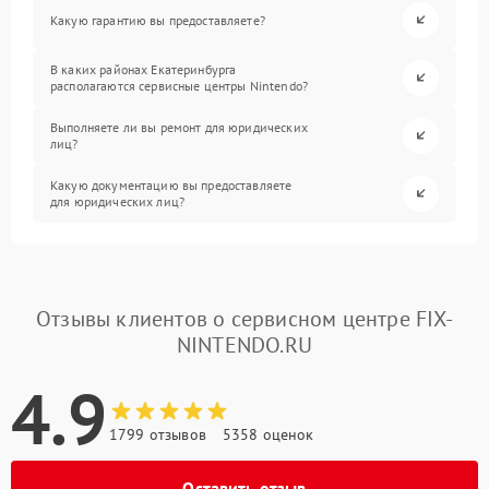
Какую гарантию вы предоставляете?
В каких районах Екатеринбурга
располагаются сервисные центры Nintendo?
Выполняете ли вы ремонт для юридических
лиц?
Какую документацию вы предоставляете
для юридических лиц?
Отзывы клиентов о сервисном центре FIX-
NINTENDO.RU
4.9
1799 отзывов
5358 оценок
Оставить отзыв