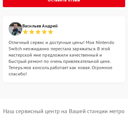
Васильев Андрей
Отличный сервис и доступные цены! Моя Nintendo
Switch неожиданно перестала заряжаться. В этой
мастерской мне предложили качественный и
быстрый ремонт по очень привлекательной цене.
Теперь моя консоль работает как новая. Огромное
спасибо!
Наш сервисный центр на Вашей станции метро