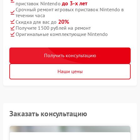
до 3-х лет
приставок Nintendo
Срочный ремонт игровых приставок Nintendo в
течении часа
20%
Скидка для вас до
Получите 1500 рублей на ремонт
Оригинальные комплектующие Nintendo
Получить консультацию
Наши цены
Заказать консультацию