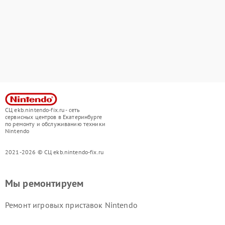
СЦ ekb.nintendo-fix.ru - сеть
сервисных центров в Екатеринбурге
по ремонту и обслуживанию техники
Nintendo
2021-2026 © СЦ ekb.nintendo-fix.ru
Мы ремонтируем
Ремонт игровых приставок Nintendo