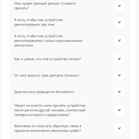
Мне нужен срочный ремонт. Сможете
сделать?
Я хочу, чтобы мое устройство
ремонтировали при мне.
Я хочу, чтобы мое устройство
ремонтировалось только оригинальными
запчастями.
Как я узнаю, что мое устройство готово?
От чего зависит срок ремонта техники?
Диагностика проводится бесплатно?
Может ли вместо меня принять устройство
после ремонта другой человек, контактный
телефон которого я предоставлю?
Возможно ли получать обратную связь в
процессе выполнения ремонтных работ?