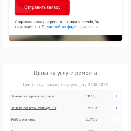
Отправить заявку
Отправляя заявку на ремонт техники Nintendo, Вы
соглашаетесь с
Политикой конфиденциальности
Цены на услуги ремонта
Цены актуальны на текущую дату 07.08.2026
Замена материнской платы
1070 р
Замена системы охлаждения
970 р
Ребболинг чипа
2170 р