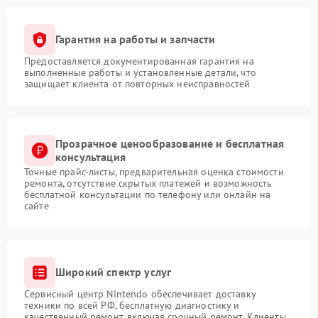
Гарантия на работы и запчасти
Предоставляется документированная гарантия на
выполненные работы и установленные детали, что
защищает клиента от повторных неисправностей
Прозрачное ценообразование и бесплатная
консультация
Точные прайс-листы, предварительная оценка стоимости
ремонта, отсутствие скрытых платежей и возможность
бесплатной консультации по телефону или онлайн на
сайте
Широкий спектр услуг
Сервисный центр Nintendo обеспечивает доставку
техники по всей РФ, бесплатную диагностику и
качественный ремонт, включая срочный ремонт. Клиенты