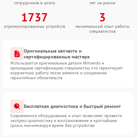
сотрудников в штате
лет на рынке
1737
3
отремонтированных устройств
минимальный опыт работы
специалистов
Оригинальные запчасти и
сертифицированные мастера
Используются оригинальные детали Nintendo и
прошедшие сертификацию специалисты, что гарантирует
корректную работу после ремонта и сохранение
гарантийных обязательств
Бесплатная диагностика и быстрый ремонт
Современное оборудование и опыт позволяют провести
экспресс-диагностику и восстановление в кратчайшие
сроки, минимизируя время без устройства