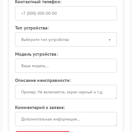
Контактный телефон:
Тип устройства:
Выберите тип устройства
Модель устройства:
Описание неисправности:
Комментарий к заявке: