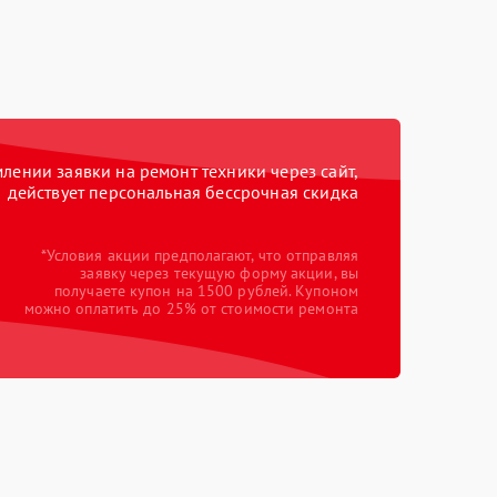
ении заявки на ремонт техники через сайт,
действует персональная бессрочная скидка
*Условия акции предполагают, что отправляя
заявку через текущую форму акции, вы
получаете купон на 1500 рублей. Купоном
можно оплатить до 25% от стоимости ремонта