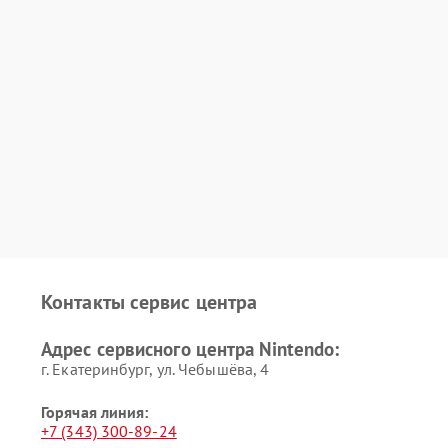
Контакты сервис центра
Адрес сервисного центра Nintendo:
г. Екатеринбург, ул. Чебышёва, 4
Горячая линия:
+7 (343) 300-89-24