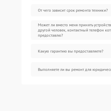
От чего зависит срок ремонта техники?
Может ли вместо меня принять устройст
другой человек, контактный телефон кот
предоставлю?
Какую гарантию вы предоставляете?
Выполняете ли вы ремонт для юридичес