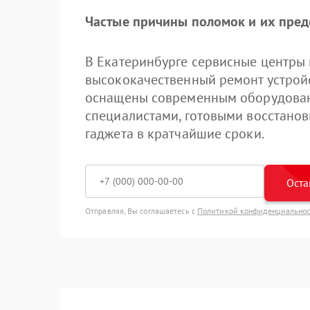
Частые причины поломок и их пре
В Екатеринбурге сервисные центры
высококачественный ремонт устройс
оснащены современным оборудова
специалистами, готовыми восстанов
гаджета в кратчайшие сроки.
Оста
Отправляя, Вы соглашаетесь с
Политикой конфиденциально