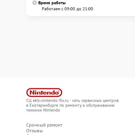
Время работы
Работаем с 09:00 до 21:00
СЦ ekb.nintendo-fix.ru - сеть сервисных центров
в Екатеринбурге по ремонту и обслуживанию
техники Nintendo
Срочный ремонт
Отзывы