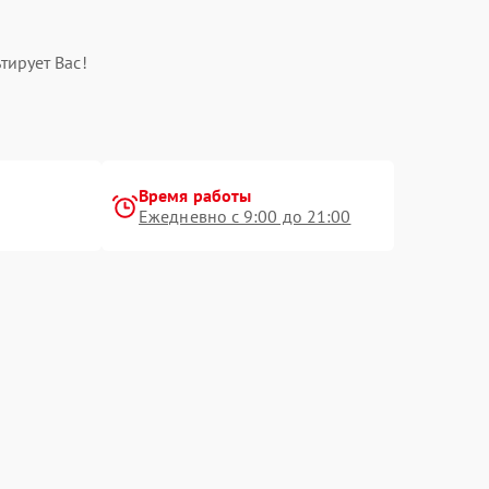
тирует Вас!
Время работы
Ежедневно с 9:00 до 21:00