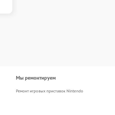
Мы ремонтируем
Ремонт игровых приставок Nintendo